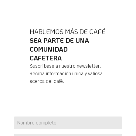
HABLEMOS MÁS DE CAFÉ
SEA PARTE DE UNA
COMUNIDAD
CAFETERA
Suscríbase a nuestro newsletter.
Reciba información única y valiosa
acerca del café.