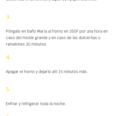
3.
Póngalo en baño María al horno en 350F por una hora en
caso del molde grande y en caso de las dulceritas o
ramekines 30 minutos.
4.
Apagar el horno y dejarlo allí 15 minutos más.
5.
Enfriar y refrigerar toda la noche.