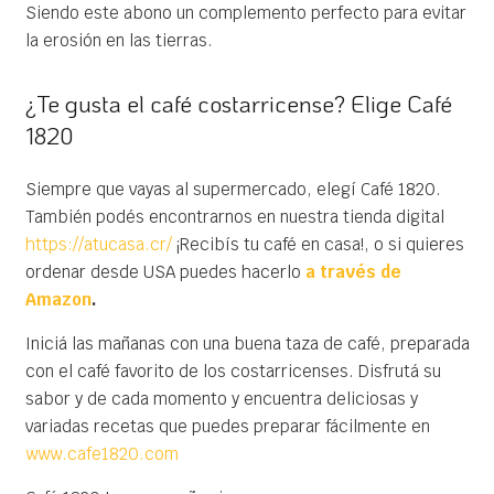
Siendo este abono un complemento perfecto para evitar
la erosión en las tierras.
¿Te gusta el café costarricense? Elige Café
1820
Siempre que vayas al supermercado, elegí Café 1820.
También podés encontrarnos en nuestra tienda digital
https://atucasa.cr/
¡Recibís tu café en casa!, o si quieres
ordenar desde USA puedes hacerlo
a través de
Amazon
.
Iniciá las mañanas con una buena taza de café, preparada
con el café favorito de los costarricenses. Disfrutá su
sabor y de cada momento y encuentra deliciosas y
variadas recetas que puedes preparar fácilmente en
www.cafe1820.com