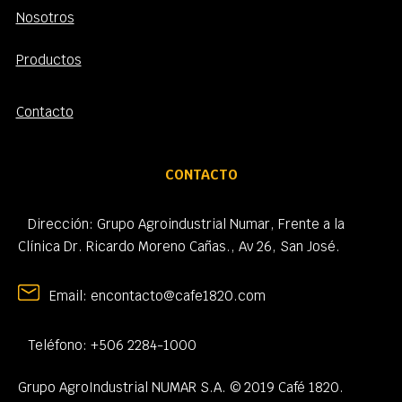
Nosotros
Productos
Contacto
CONTACTO
Dirección:
Grupo Agroindustrial Numar, Frente a la
Clínica Dr. Ricardo Moreno Cañas., Av 26, San José.
Email:
encontacto@cafe1820.com
Teléfono:
+506 2284-1000
Grupo AgroIndustrial NUMAR S.A. © 2019 Café 1820.