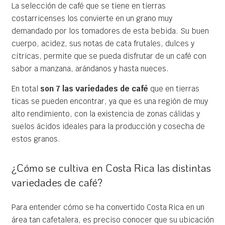
La selección de café que se tiene en tierras
costarricenses los convierte en un grano muy
demandado por los tomadores de esta bebida. Su buen
cuerpo, acidez, sus notas de cata frutales, dulces y
cítricas, permite que se pueda disfrutar de un café con
sabor a manzana, arándanos y hasta nueces.
En total
son 7 las variedades de café
que en tierras
ticas se pueden encontrar, ya que es una región de muy
alto rendimiento, con la existencia de zonas cálidas y
suelos ácidos ideales para la producción y cosecha de
estos granos.
¿Cómo se cultiva en Costa Rica las distintas
variedades de café?
Para entender cómo se ha convertido Costa Rica en un
área tan cafetalera, es preciso conocer que su ubicación