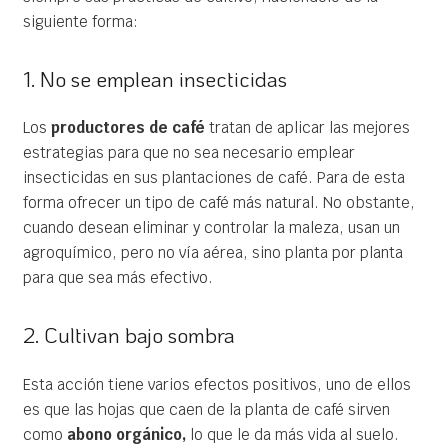
siguiente forma:
1. No se emplean insecticidas
Los
productores de café
tratan de aplicar las mejores
estrategias para que no sea necesario emplear
insecticidas en sus plantaciones de café. Para de esta
forma ofrecer un tipo de café más natural. No obstante,
cuando desean eliminar y controlar la maleza, usan un
agroquímico, pero no vía aérea, sino planta por planta
para que sea más efectivo.
2. Cultivan bajo sombra
Esta acción tiene varios efectos positivos, uno de ellos
es que las hojas que caen de la planta de café sirven
como
abono orgánico,
lo que le da más vida al suelo.