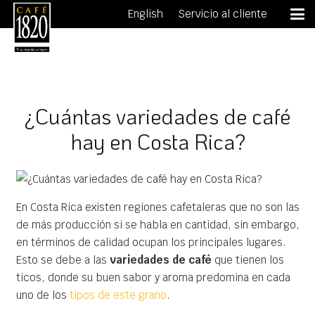
English
Servicio al cliente
¿Cuántas variedades de café
hay en Costa Rica?
En Costa Rica existen regiones cafetaleras que no son las
de más producción si se habla en cantidad, sin embargo,
en términos de calidad ocupan los principales lugares.
Esto se debe a las
variedades de café
que tienen los
ticos, donde su buen sabor y aroma predomina en cada
uno de los
tipos de este grano
.